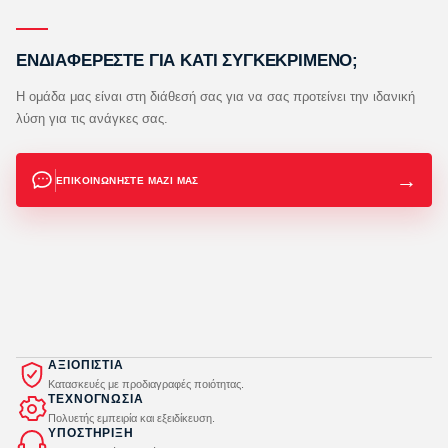
ΕΝΔΙΑΦΕΡΕΣΤΕ ΓΙΑ ΚΑΤΙ ΣΥΓΚΕΚΡΙΜΕΝΟ;
Η ομάδα μας είναι στη διάθεσή σας για να σας προτείνει
την ιδανική
λύση για τις ανάγκες σας.
→
ΕΠΙΚΟΙΝΩΝΗΣΤΕ ΜΑΖΙ ΜΑΣ
ΑΞΙΟΠΙΣΤΙΑ
Κατασκευές με προδιαγραφές ποιότητας.
ΤΕΧΝΟΓΝΩΣΙΑ
Πολυετής εμπειρία και εξειδίκευση.
ΥΠΟΣΤΗΡΙΞΗ