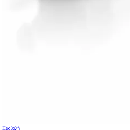
Προβολή