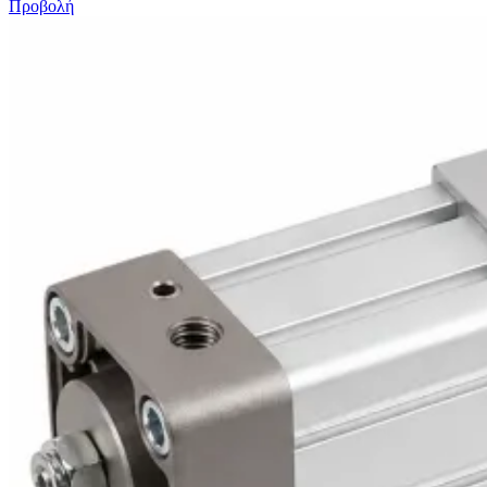
Προβολή