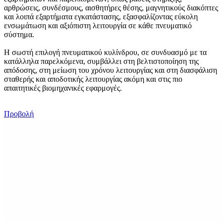
αρθρώσεις, συνδέσμους, αισθητήρες θέσης, μαγνητικούς διακόπτες
και λοιπά εξαρτήματα εγκατάστασης, εξασφαλίζοντας εύκολη
ενσωμάτωση και αξιόπιστη λειτουργία σε κάθε πνευματικό
σύστημα.
Η σωστή επιλογή πνευματικού κυλίνδρου, σε συνδυασμό με τα
κατάλληλα παρελκόμενα, συμβάλλει στη βελτιστοποίηση της
απόδοσης, στη μείωση του χρόνου λειτουργίας και στη διασφάλιση
σταθερής και αποδοτικής λειτουργίας ακόμη και στις πιο
απαιτητικές βιομηχανικές εφαρμογές.
Προβολή