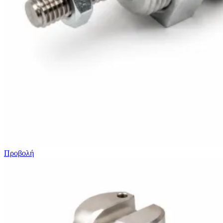
Προβολή