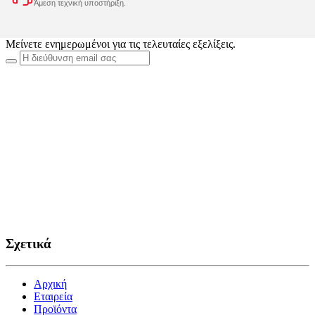
Άμεση τεχνική υποστήριξη.
Μείνετε ενημερωμένοι για τις τελευταίες εξελίξεις.
Σχετικά
Αρχική
Εταιρεία
Προϊόντα