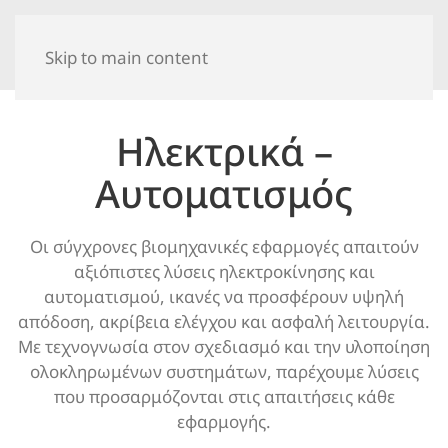
Skip to main content
Ηλεκτρικά –
Αυτοματισμός
Οι σύγχρονες βιομηχανικές εφαρμογές απαιτούν
αξιόπιστες λύσεις ηλεκτροκίνησης και
αυτοματισμού, ικανές να προσφέρουν υψηλή
απόδοση, ακρίβεια ελέγχου και ασφαλή λειτουργία.
Με τεχνογνωσία στον σχεδιασμό και την υλοποίηση
ολοκληρωμένων συστημάτων, παρέχουμε λύσεις
που προσαρμόζονται στις απαιτήσεις κάθε
εφαρμογής.