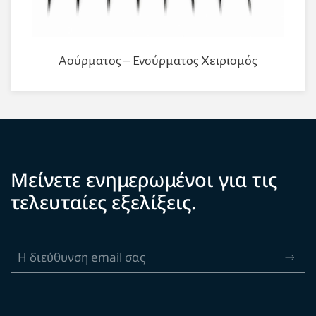
Ασύρματος – Ενσύρματος Χειρισμός
Μείνετε ενημερωμένοι για τις
τελευταίες εξελίξεις.