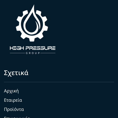
Σχετικά
Αρχική
Εταιρεία
Προϊόντα