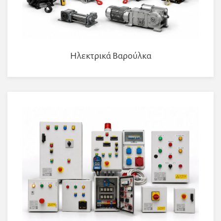
Ηλεκτρικά Βαρούλκα