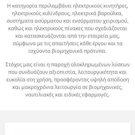
Η κατηγορία περιλαμβάνει ηλεκτρικούς κινητήρες,
ηλεκτρικούς κυλίνδρους, ηλεκτρικά βαρούλκα,
συστήματα ασύρματου και ενσύρματου χειρισμού,
καθώς και ηλεκτρικούς πίνακες που σχεδιάζονται
και κατασκευάζονται από την εταιρεία μας,
σύμφωνα με τις απαιτήσεις κάθε έργου και τα
ισχύοντα βιομηχανικά πρότυπα.
Στόχος μας είναι η παροχή ολοκληρωμένων λύσεων
που συνδυάζουν αξιοπιστία, λειτουργικότητα και
ευκολία στη χρήση, προσφέροντας υψηλή απόδοση
και μακροχρόνια λειτουργία σε βιομηχανικές,
ναυτιλιακές και ειδικές εφαρμογές.