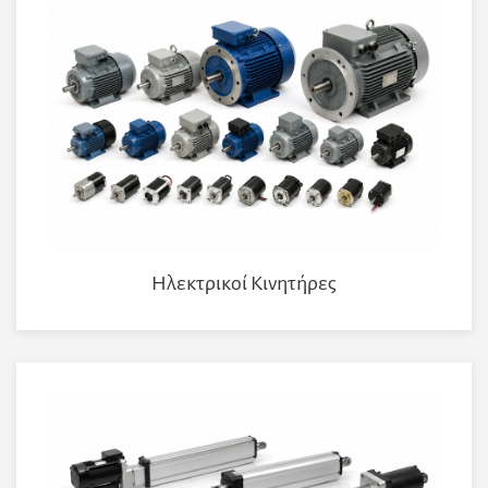
Ηλεκτρικοί Κινητήρες