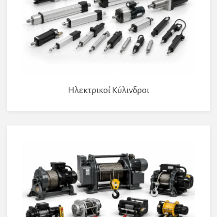
Ηλεκτρικοί Κύλινδροι