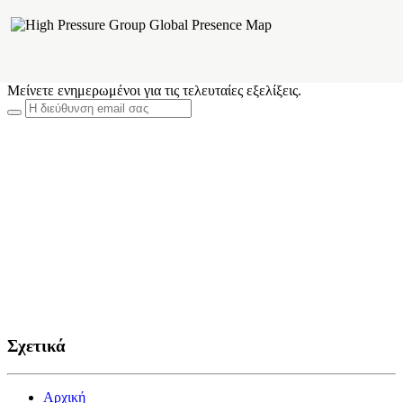
Μείνετε ενημερωμένοι για τις τελευταίες εξελίξεις.
Σχετικά
Αρχική