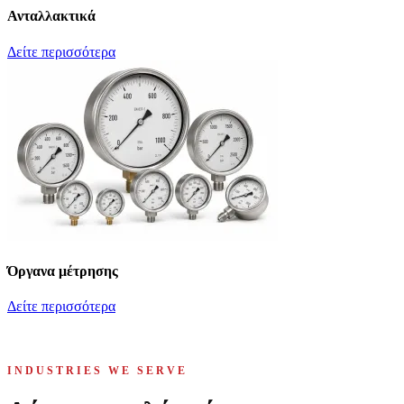
Ανταλλακτικά
Δείτε περισσότερα
Όργανα μέτρησης
Δείτε περισσότερα
INDUSTRIES WE SERVE