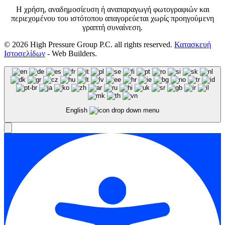
Η χρήση, αναδημοσίευση ή αναπαραγωγή φωτογραφιών και
περιεχομένου του ιστότοπου απαγορεύεται χωρίς προηγούμενη
γραπτή συναίνεση.
©
2026
High Pressure Group P.C. all rights reserved.
Κατασκευή
Ιστοσελίδων
- Web Builders.
English