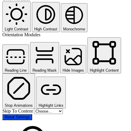
Light Contrast
High Contrast
Monochrome
Orientation Modules
Reading Line
Reading Mask
Hide Images
Highlight Content
Stop Animations
Highlight Links
Skip To Content
Reset Settings