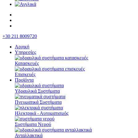
+30 211 8009720
Αρχική
Υπηρεσίες
Κατασκευές
Επισκευές
Προϊόντα
Υδραυλικά Συστήματα
Πνευματικά Συστήματα
Ηλεκτρικά - Αυτοματισμός
Συστήματα Νερού
Ανταλλακτικά