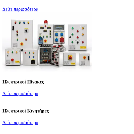
Δείτε περισσότερα
Ηλεκτρικοί Πίνακες
Δείτε περισσότερα
Ηλεκτρικοί Κινητήρες
Δείτε περισσότερα