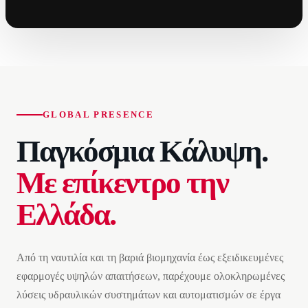
GLOBAL PRESENCE
Παγκόσμια Κάλυψη.
Με επίκεντρο την
Ελλάδα.
Από τη ναυτιλία και τη βαριά βιομηχανία έως εξειδικευμένες
εφαρμογές υψηλών απαιτήσεων, παρέχουμε ολοκληρωμένες
λύσεις υδραυλικών συστημάτων και αυτοματισμών σε έργα