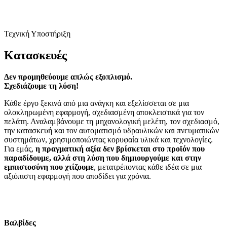
Τεχνική Υποστήριξη
Κατασκευές
Δεν προμηθεύουμε απλώς εξοπλισμό.
Σχεδιάζουμε τη λύση!
Κάθε έργο ξεκινά από μια ανάγκη και εξελίσσεται σε μια
ολοκληρωμένη εφαρμογή, σχεδιασμένη αποκλειστικά για τον
πελάτη. Αναλαμβάνουμε τη μηχανολογική μελέτη, τον σχεδιασμό,
την κατασκευή και τον αυτοματισμό υδραυλικών και πνευματικών
συστημάτων, χρησιμοποιώντας κορυφαία υλικά και τεχνολογίες.
Για εμάς,
η πραγματική αξία δεν βρίσκεται στο προϊόν που
παραδίδουμε, αλλά στη λύση που δημιουργούμε και στην
εμπιστοσύνη που χτίζουμε
, μετατρέποντας κάθε ιδέα σε μια
αξιόπιστη εφαρμογή που αποδίδει για χρόνια.
Βαλβίδες