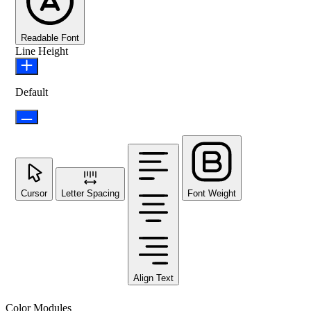
Readable Font
Line Height
Default
Cursor
Letter Spacing
Font Weight
Align Text
Color Modules