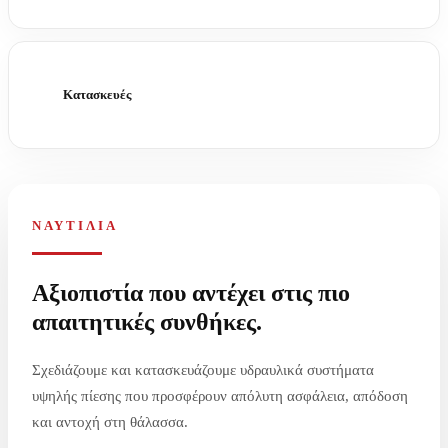
Κατασκευές
ΝΑΥΤΙΛΙΑ
Αξιοπιστία που αντέχει στις πιο
απαιτητικές συνθήκες.
Σχεδιάζουμε και κατασκευάζουμε υδραυλικά συστήματα
υψηλής πίεσης που προσφέρουν απόλυτη ασφάλεια, απόδοση
και αντοχή στη θάλασσα.