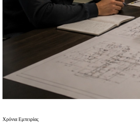
45
+
Χρόνια Εμπειρίας