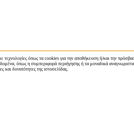
με τεχνολογίες όπως τα cookies για την αποθήκευση ή/και την πρόσβ
δομένα, όπως η συμπεριφορά περιήγησης ή τα μοναδικά αναγνωριστικ
ς και δυνατότητες της ιστοσελίδας.
α