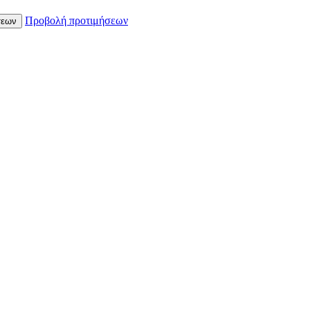
Προβολή προτιμήσεων
σεων