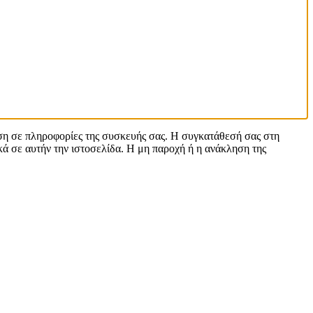
αση σε πληροφορίες της συσκευής σας. Η συγκατάθεσή σας στη
ά σε αυτήν την ιστοσελίδα. Η μη παροχή ή η ανάκληση της