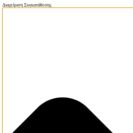
Διαχείριση Συγκατάθεσης