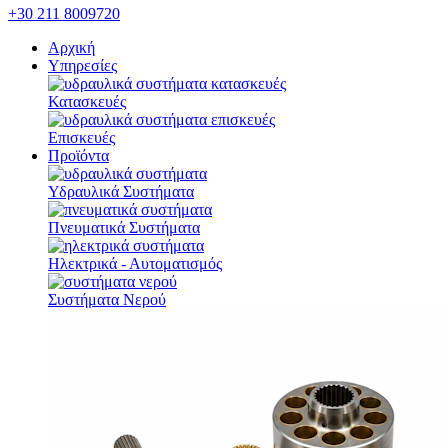
+30 211 8009720
Αρχική
Υπηρεσίες
Κατασκευές
Επισκευές
Προϊόντα
Υδραυλικά Συστήματα
Πνευματικά Συστήματα
Ηλεκτρικά - Αυτοματισμός
Συστήματα Νερού