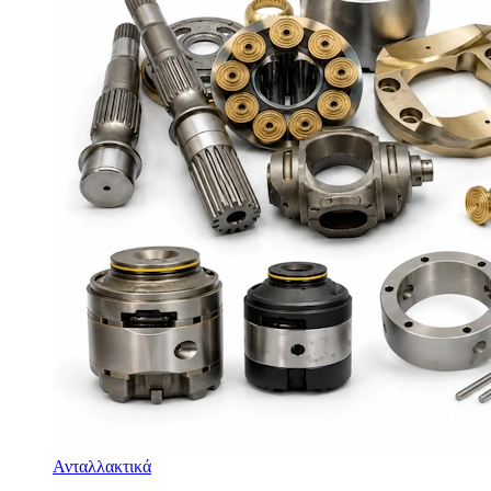
Ανταλλακτικά