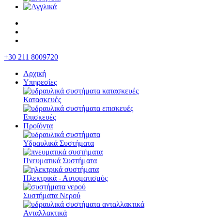
+30 211 8009720
Αρχική
Υπηρεσίες
Κατασκευές
Επισκευές
Προϊόντα
Υδραυλικά Συστήματα
Πνευματικά Συστήματα
Ηλεκτρικά - Αυτοματισμός
Συστήματα Νερού
Ανταλλακτικά