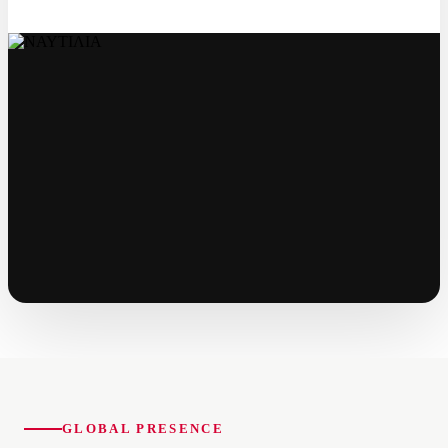
GLOBAL PRESENCE