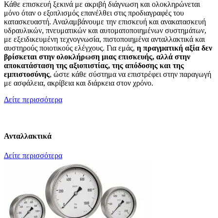
Κάθε επισκευή ξεκινά με ακριβή διάγνωση και ολοκληρώνεται
μόνο όταν ο εξοπλισμός επανέλθει στις προδιαγραφές του
κατασκευαστή. Αναλαμβάνουμε την επισκευή και ανακατασκευή
υδραυλικών, πνευματικών και αυτοματοποιημένων συστημάτων,
με εξειδικευμένη τεχνογνωσία, πιστοποιημένα ανταλλακτικά και
αυστηρούς ποιοτικούς ελέγχους. Για εμάς,
η πραγματική αξία δεν
βρίσκεται στην ολοκλήρωση μιας επισκευής, αλλά στην
αποκατάσταση της αξιοπιστίας, της απόδοσης και της
εμπιστοσύνης
, ώστε κάθε σύστημα να επιστρέφει στην παραγωγή
με ασφάλεια, ακρίβεια και διάρκεια στον χρόνο.
Δείτε περισσότερα
Ανταλλακτικά
Δείτε περισσότερα