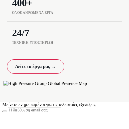
400+
ΟΛΟΚΛΗΡΩΜΈΝΑ ΈΡΓΑ
24/7
ΤΕΧΝΙΚΉ ΥΠΟΣΤΉΡΙΞΗ
Δείτε τα έργα μας →
Μείνετε ενημερωμένοι για τις τελευταίες εξελίξεις.