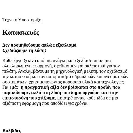
Τεχνική Υποστήριξη
Κατασκευές
Δεν προμηθεύουμε απλώς εξοπλισμό.
Σχεδιάζουμε τη λύση!
Κάθε έργο ξεκινά από μια ανάγκη και εξελίσσεται σε μια
ολοκληρωμένη εφαρμογή, σχεδιασμένη αποκλειστικά για τον
πελάτη. Αναλαμβάνουμε τη μηχανολογική μελέτη, τον σχεδιασμό,
την κατασκευή και τον αυτοματισμό υδραυλικών και πνευματικών
συστημάτων, χρησιμοποιώντας κορυφαία υλικά και τεχνολογίες.
Για εμάς,
η πραγματική αξία δεν βρίσκεται στο προϊόν που
παραδίδουμε, αλλά στη λύση που δημιουργούμε και στην
εμπιστοσύνη που χτίζουμε
, μετατρέποντας κάθε ιδέα σε μια
αξιόπιστη εφαρμογή που αποδίδει για χρόνια.
Βαλβίδες