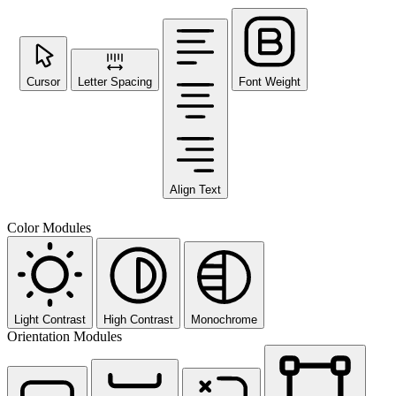
Cursor
Letter Spacing
Font Weight
Align Text
Color Modules
Light Contrast
High Contrast
Monochrome
Orientation Modules