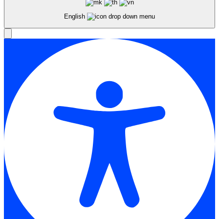
English