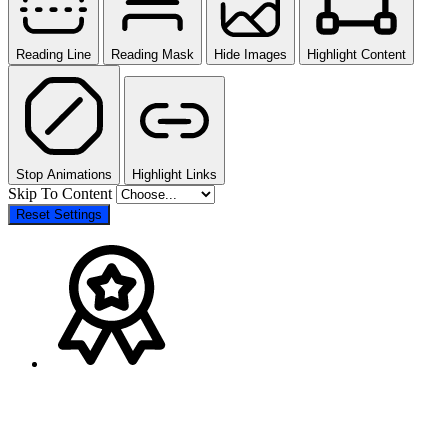
Reading Line
Reading Mask
Hide Images
Highlight Content
Stop Animations
Highlight Links
Skip To Content
Reset Settings
Scroll
Up