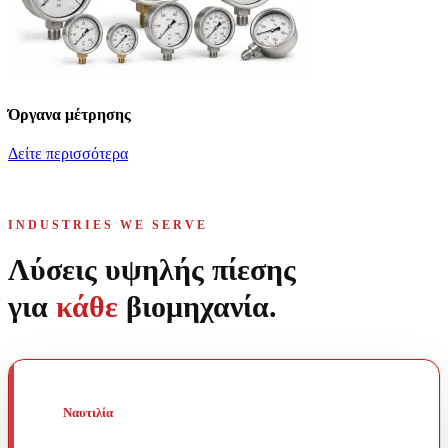
Όργανα μέτρησης
Δείτε περισσότερα
INDUSTRIES WE SERVE
Λύσεις υψηλής πίεσης
για
κάθε
βιομηχανία.
Ναυτιλία