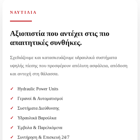
ΝΑΥΤΙΛΙΑ
Αξιοπιστία που αντέχει στις πιο
απαιτητικές συνθήκες.
Σχεδιάζουμε και κατασκευάζουμε υδραυλικά συστήματα
υψηλής πίεσης που προσφέρουν απόλυτη ασφάλεια, απόδοση
και αντοχή στη θάλασσα.
Hydraulic Power Units
Γερανοί & Αυτοματισμοί
Συστήματα Διεύθυνσης
Υδραυλικά Βαρούλκα
Έμβολα & Παρελκόμενα
Συντήρηση & Επισκευή 24/7