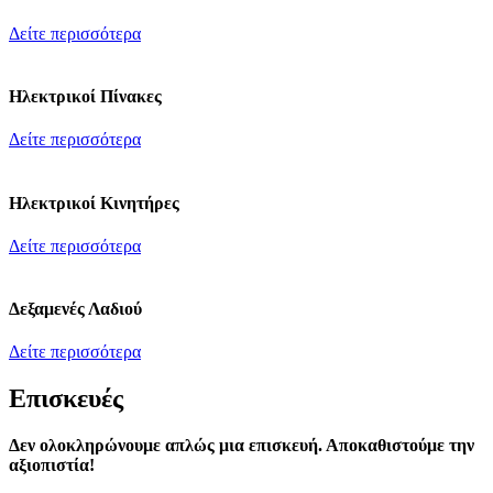
Δείτε περισσότερα
Ηλεκτρικοί Πίνακες
Δείτε περισσότερα
Ηλεκτρικοί Κινητήρες
Δείτε περισσότερα
Δεξαμενές Λαδιού
Δείτε περισσότερα
Επισκευές
Δεν ολοκληρώνουμε απλώς μια επισκευή. Αποκαθιστούμε την
αξιοπιστία!