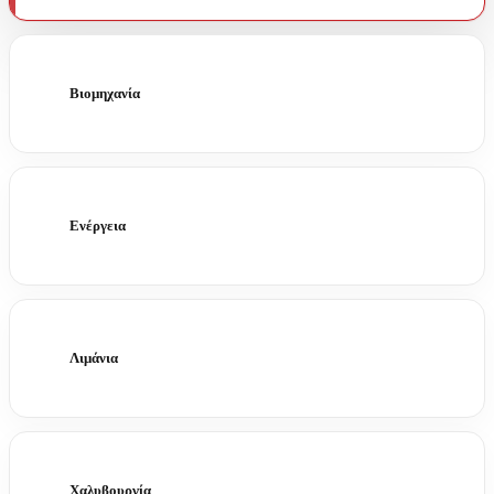
Βιομηχανία
Ενέργεια
Λιμάνια
Χαλυβουργία