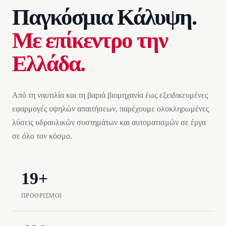
Παγκόσμια Κάλυψη.
Με επίκεντρο την
Ελλάδα.
Από τη ναυτιλία και τη βαριά βιομηχανία έως εξειδικευμένες
εφαρμογές υψηλών απαιτήσεων, παρέχουμε ολοκληρωμένες
λύσεις υδραυλικών συστημάτων και αυτοματισμών σε έργα
σε όλο τον κόσμο.
19+
ΠΡΟΟΡΙΣΜΟΊ