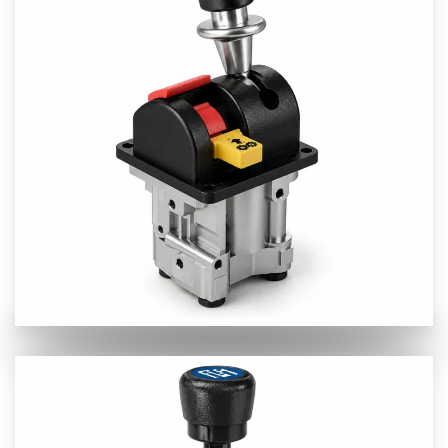
Προβολή