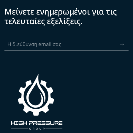
Μείνετε ενημερωμένοι για τις
τελευταίες εξελίξεις.