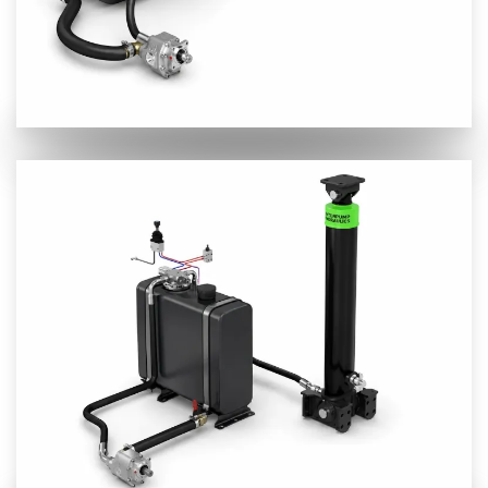
Προβολή