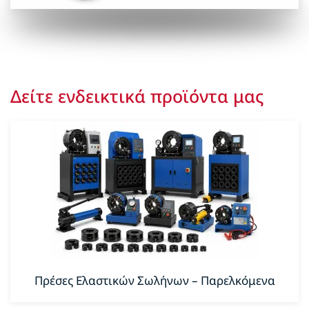
Δείτε ενδεικτικά προϊόντα μας
Πρέσες Ελαστικών Σωλήνων – Παρελκόμενα