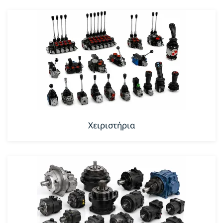
Χειριστήρια