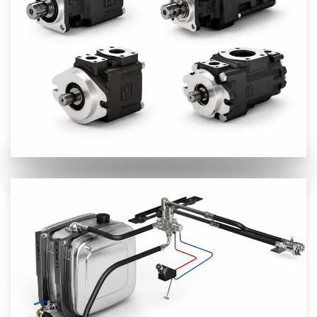
Προβολή
Προβολή