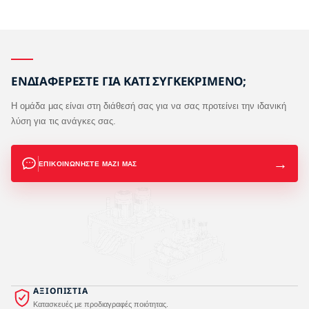
ΕΝΔΙΑΦΕΡΕΣΤΕ ΓΙΑ ΚΑΤΙ ΣΥΓΚΕΚΡΙΜΕΝΟ;
Η ομάδα μας είναι στη διάθεσή σας για να σας προτείνει
την ιδανική
λύση για τις ανάγκες σας.
→
ΕΠΙΚΟΙΝΩΝΗΣΤΕ ΜΑΖΙ ΜΑΣ
ΑΞΙΟΠΙΣΤΙΑ
Κατασκευές με προδιαγραφές ποιότητας.