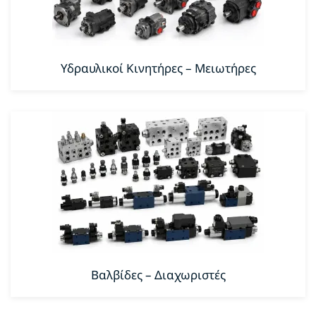
Υδραυλικοί Κινητήρες – Μειωτήρες
Βαλβίδες – Διαχωριστές