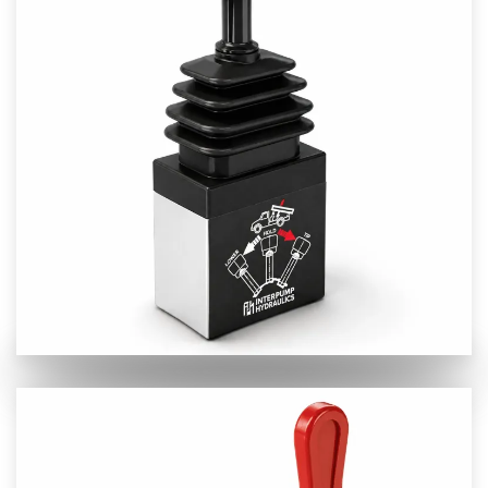
Προβολή