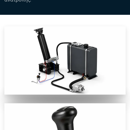
Προβολή