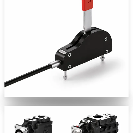
Προβολή