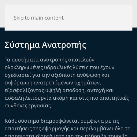
Skip to main content
Σύστημα Ανατροπής
Τα συστήματα ανατροπής αποτελούν
ολοκληρωμένες υδραυλικές λύσεις που έχουν
σχεδιαστεί για την αξιόπιστη ανύψωση και
εκφόρτωση ανατρεπόμενων οχημάτων,
εξασφαλίζοντας υψηλή απόδοση, αντοχή και
ασφαλή λειτουργία ακόμη και στις πιο απαιτητικές
συνθήκες εργασίας.
Κάθε σύστημα διαμορφώνεται σύμφωνα με τις
απαιτήσεις της εφαρμογής και περιλαμβάνει όλα τα
απαραίτητα εξαρτήματα για την πλήρη λειτουργία