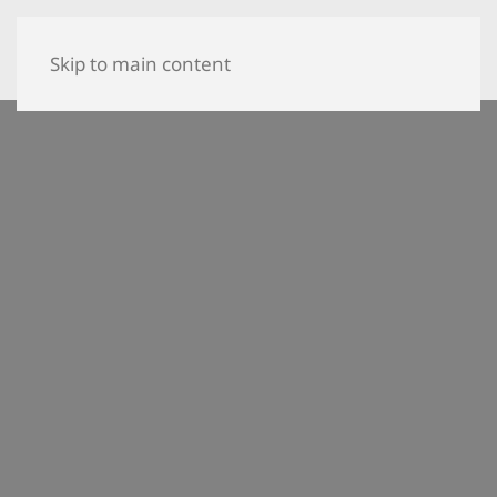
Skip to main content