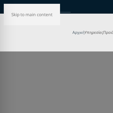
Skip to main content
Αρχική
Υπηρεσίες
Προϊ